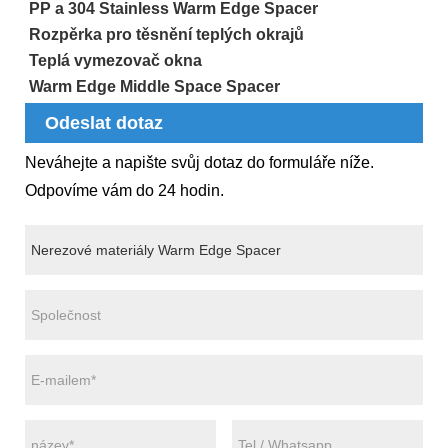
PP a 304 Stainless Warm Edge Spacer
Rozpěrka pro těsnění teplých okrajů
Teplá vymezovač okna
Warm Edge Middle Space Spacer
Odeslat dotaz
Neváhejte a napište svůj dotaz do formuláře níže.
Odpovíme vám do 24 hodin.