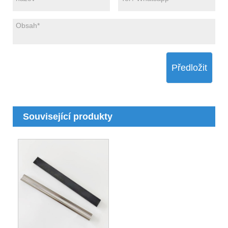
Předložit
Související produkty