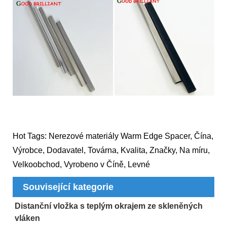
Hot Tags: Nerezové materiály Warm Edge Spacer, Čína,
Výrobce, Dodavatel, Továrna, Kvalita, Značky, Na míru,
Velkoobchod, Vyrobeno v Číně, Levné
Související kategorie
Distanční vložka s teplým okrajem ze skleněných
vláken