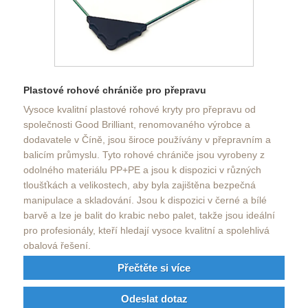
Plastové rohové chrániče pro přepravu
Vysoce kvalitní plastové rohové kryty pro přepravu od
společnosti Good Brilliant, renomovaného výrobce a
dodavatele v Číně, jsou široce používány v přepravním a
balicím průmyslu. Tyto rohové chrániče jsou vyrobeny z
odolného materiálu PP+PE a jsou k dispozici v různých
tloušťkách a velikostech, aby byla zajištěna bezpečná
manipulace a skladování. Jsou k dispozici v černé a bílé
barvě a lze je balit do krabic nebo palet, takže jsou ideální
pro profesionály, kteří hledají vysoce kvalitní a spolehlivá
obalová řešení.
Přečtěte si více
Odeslat dotaz