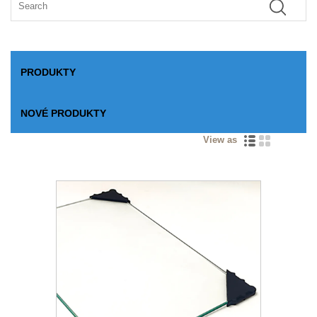
PRODUKTY
NOVÉ PRODUKTY
View as